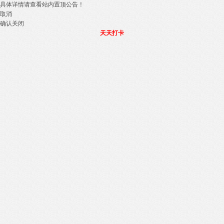
具体详情请查看站内置顶公告！
取消
确认关闭
天天打卡