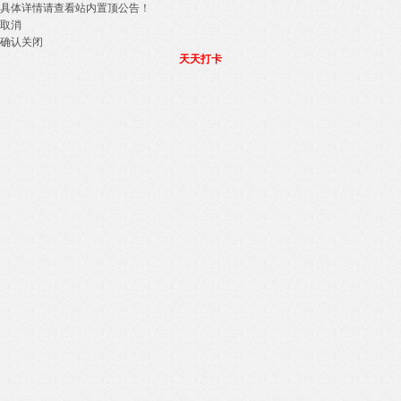
具体详情请查看站内置顶公告！
取消
确认关闭
天天打卡