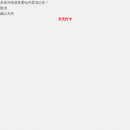
具体详情请查看站内置顶公告！
取消
确认关闭
天天打卡