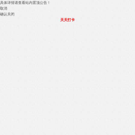
具体详情请查看站内置顶公告！
取消
确认关闭
天天打卡