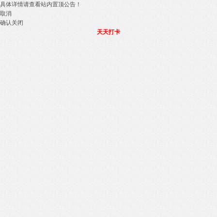
具体详情请查看站内置顶公告！
取消
确认关闭
天天打卡