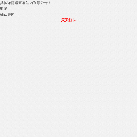
具体详情请查看站内置顶公告！
取消
确认关闭
天天打卡