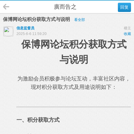
廣而告之
回复
保博网论坛积分获取方式与说明
看全部
信息监督员
楼主
2025-6-6 11:59:20
收藏
保博网论坛积分获取方式
与说明
为激励会员积极参与论坛互动，丰富社区内容，
现对积分获取方式及用途说明如下：
一、积分获取方式