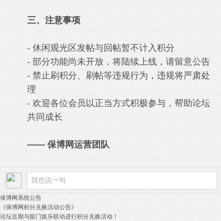
三、注意事项
- 休闲观光区发帖与回帖暂不计入积分
- 部分功能尚未开放，将陆续上线，请留意公告
- 禁止刷积分、刷帖等违规行为，违规将严肃处
理
- 欢迎各位会员以正当方式积极参与，帮助论坛
共同成长
—— 保博网运营团队
保博网系统公告
《保博网积分兑换活动公告》
论坛近期与龍门娱乐联动进行积分兑换活动！