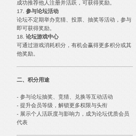
成功推荐他人注册并活跃，可获得奖励。
17.
参与论坛活动
论坛不定期举办竞猜、投票、抽奖等活动，参与
即可获得奖励。
18.
论坛游戏中心
可通过游戏消耗积分，有机会赢得更多积分或其
他奖励。
二、积分用途
- 参与论坛抽奖、竞猜、兑换等互动活动
- 提升会员等级，解锁更多权限与头衔
- 展示个人活跃度与影响力，成为论坛优质会员
代表