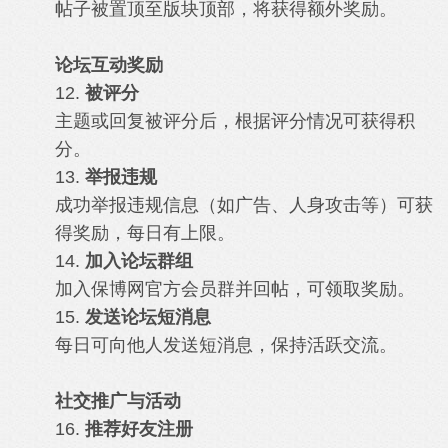
帖子被置顶至版块顶部，将获得额外奖励。
论坛互动奖励
12.
被评分
主题或回复被评分后，根据评分情况可获得积
分。
13.
举报违规
成功举报违规信息（如广告、人身攻击等）可获
得奖励，每日有上限。
14.
加入论坛群组
加入保博网官方会员群并回帖，可领取奖励。
15.
发送论坛短消息
每日可向他人发送短消息，保持活跃交流。
社交推广与活动
16.
推荐好友注册