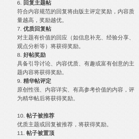
6.
回复主题帖
符合内容规范的回复将由版主评定奖励，内容质
量越高，奖励越优。
7.
优质回复帖
对主题有价值的回应（如信息补充、经验分享、
观点分析等）将获得奖励。
8.
好帖奖励
具备引导讨论、内容优质、有趣或富有创意的主
题内容将获得奖励。
9.
精华帖评定
原创性强、内容详实、有高参考价值的内容，评
为精华帖后将获得奖励。
10.
帖子被推荐
优质主题或回复被推荐，将获得奖励。
11.
帖子被置顶