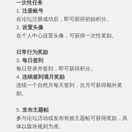
一次性任务
1.
注册账号
在论坛注册成功后，即可获得初始积分。
2.
设置头像
在个人中心设置头像，可获得一次性奖励。
日常行为奖励
3.
每日签到
每日登录并签到，即可获得积分。
4.
连续签到满月奖励
连续一个自然月每天签到，次月可获得额外奖
励。
5.
发布主题帖
参与论坛活动或发布有效主题帖可获得奖励，具
体以版块规则为准。