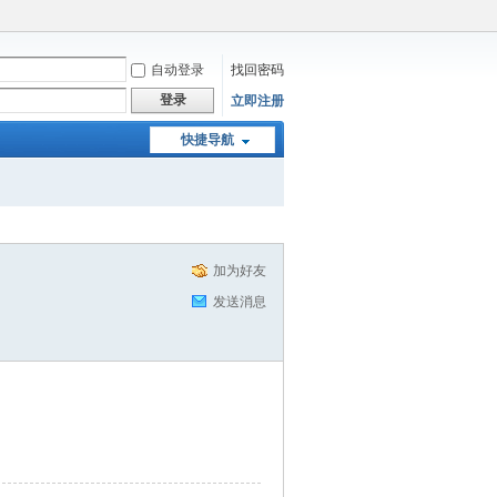
自动登录
找回密码
登录
立即注册
快捷导航
加为好友
发送消息