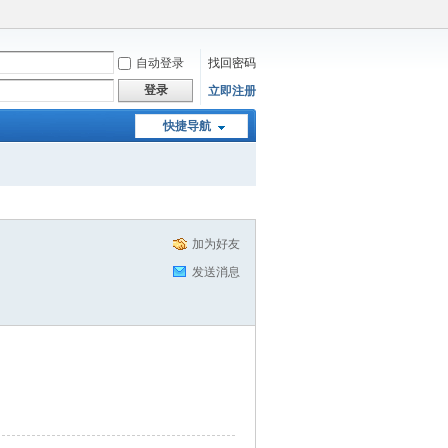
自动登录
找回密码
登录
立即注册
快捷导航
加为好友
发送消息