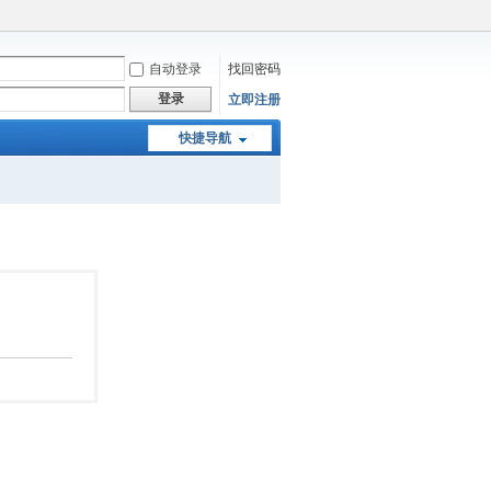
自动登录
找回密码
登录
立即注册
快捷导航