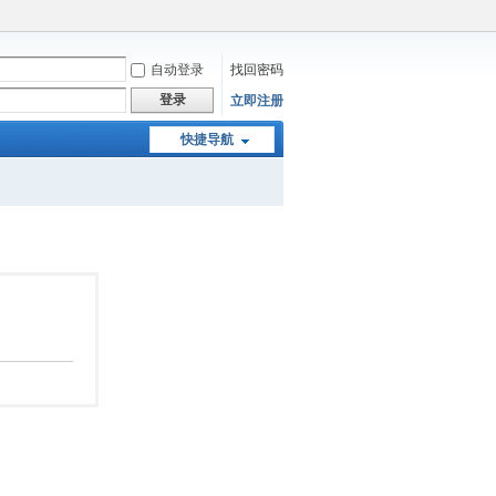
自动登录
找回密码
登录
立即注册
快捷导航