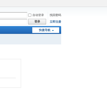
自动登录
找回密码
登录
立即注册
快捷导航