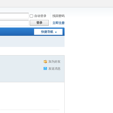
自动登录
找回密码
登录
立即注册
快捷导航
加为好友
发送消息