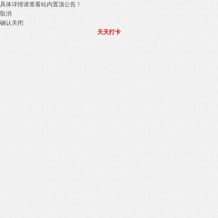
具体详情请查看站内置顶公告！
取消
确认关闭
天天打卡