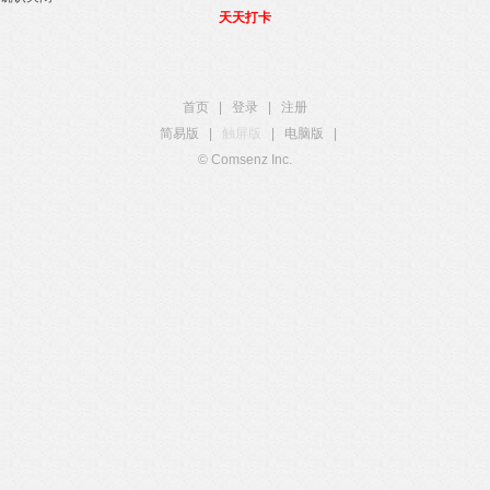
天天打卡
首页
|
登录
|
注册
简易版
|
触屏版
|
电脑版
|
© Comsenz Inc.