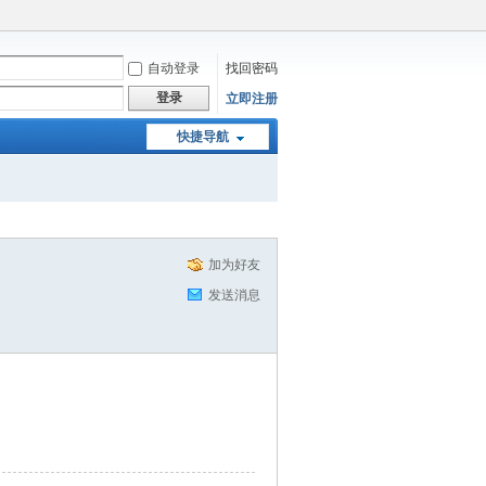
自动登录
找回密码
登录
立即注册
快捷导航
加为好友
发送消息