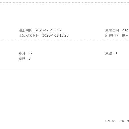
注册时间
2025-4-12 16:09
最后访问
2025
上次发表时间
2025-4-12 16:26
所在时区
使用
积分
39
威望
0
贡献
0
GMT+8, 2026-8-9