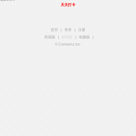
天天打卡
首页
|
登录
|
注册
简易版
|
触屏版
|
电脑版
|
© Comsenz Inc.