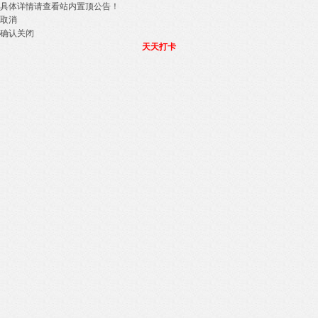
具体详情请查看站内置顶公告！
取消
确认关闭
天天打卡