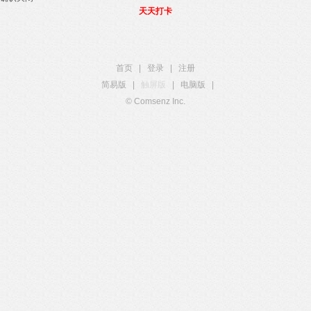
天天打卡
首页
|
登录
|
注册
简易版
|
触屏版
|
电脑版
|
© Comsenz Inc.