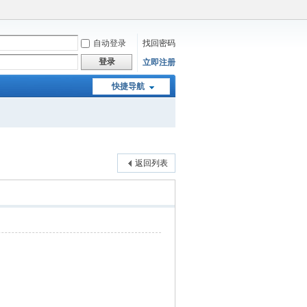
自动登录
找回密码
登录
立即注册
快捷导航
返回列表