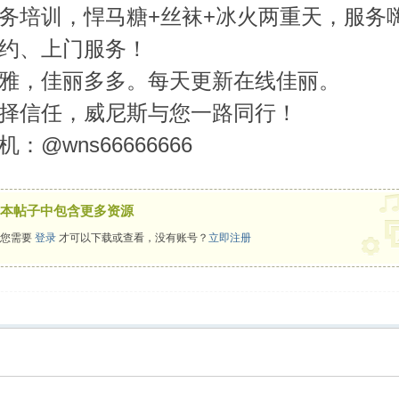
务培训，悍马糖+丝袜+冰火两重天，服务
约、上门服务！
雅，佳丽多多。每天更新在线佳丽。
择信任，威尼斯与您一路同行！
：@wns66666666
本帖子中包含更多资源
您需要
登录
才可以下载或查看，没有账号？
立即注册