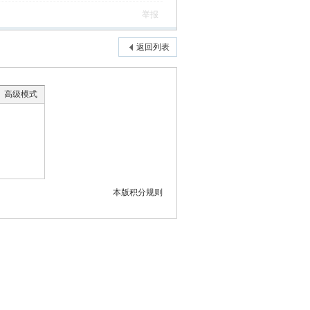
举报
返回列表
高级模式
本版积分规则