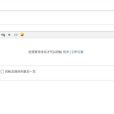
您需要登录后才可以回帖
登录
|
立即注册
回帖后跳转到最后一页