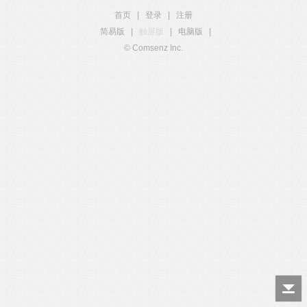
首页
|
登录
|
注册
简易版
|
触屏版
|
电脑版
|
© Comsenz Inc.