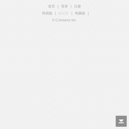
首页
|
登录
|
注册
简易版
|
触屏版
|
电脑版
|
© Comsenz Inc.