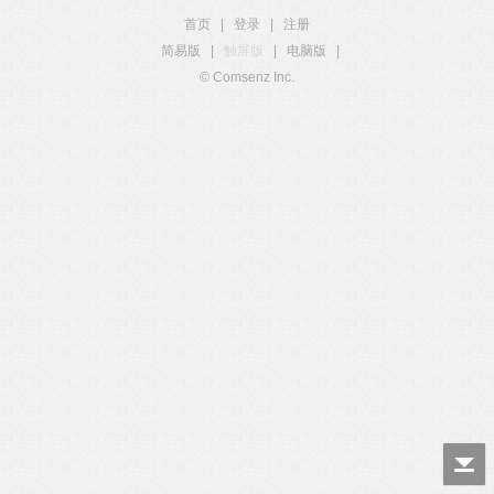
首页
|
登录
|
注册
简易版
|
触屏版
|
电脑版
|
© Comsenz Inc.