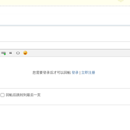
您需要登录后才可以回帖
登录
|
立即注册
回帖后跳转到最后一页