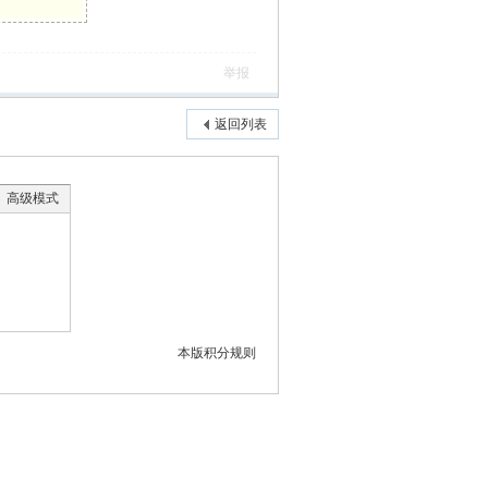
举报
返回列表
高级模式
本版积分规则