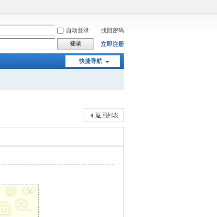
自动登录
找回密码
登录
立即注册
快捷导航
返回列表
x