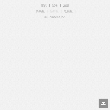
首页
|
登录
|
注册
简易版
|
触屏版
|
电脑版
|
© Comsenz Inc.