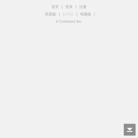
首页
|
登录
|
注册
简易版
|
触屏版
|
电脑版
|
© Comsenz Inc.