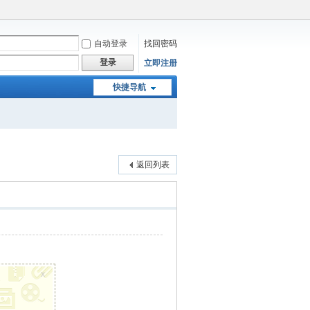
自动登录
找回密码
登录
立即注册
快捷导航
返回列表
x