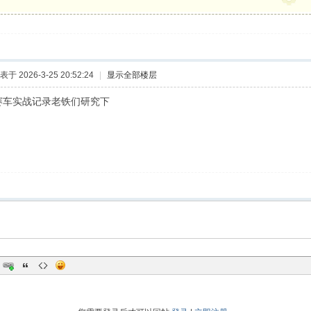
表于 2026-3-25 20:52:24
|
显示全部楼层
赛车实战记录老铁们研究下