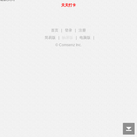
天天打卡
首页
|
登录
|
注册
简易版
|
触屏版
|
电脑版
|
© Comsenz Inc.