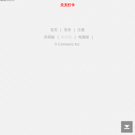
天天打卡
首页
|
登录
|
注册
简易版
|
触屏版
|
电脑版
|
© Comsenz Inc.