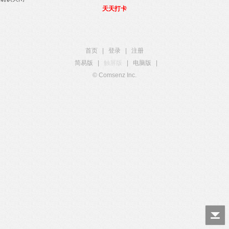
天天打卡
首页
|
登录
|
注册
简易版
|
触屏版
|
电脑版
|
© Comsenz Inc.