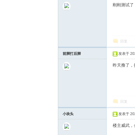
刚刚测试了
回复
前脚打后脚
发表于 2025
昨天撸了，
回复
小块头
发表于 2025
楼主威武，