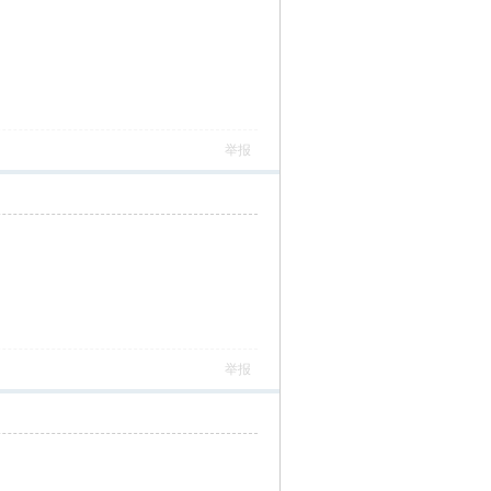
举报
举报