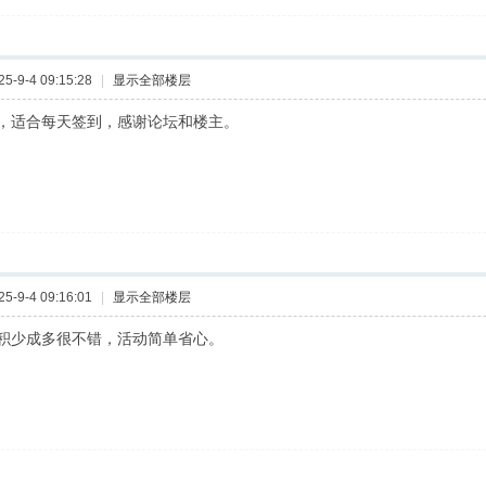
-9-4 09:15:28
|
显示全部楼层
，适合每天签到，感谢论坛和楼主。
-9-4 09:16:01
|
显示全部楼层
积少成多很不错，活动简单省心。