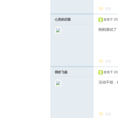
回复
博
心灵的庄园
发表于 2025
刚刚测试了
回复
网
我欣飞扬
发表于 2025
活动不错，
回复