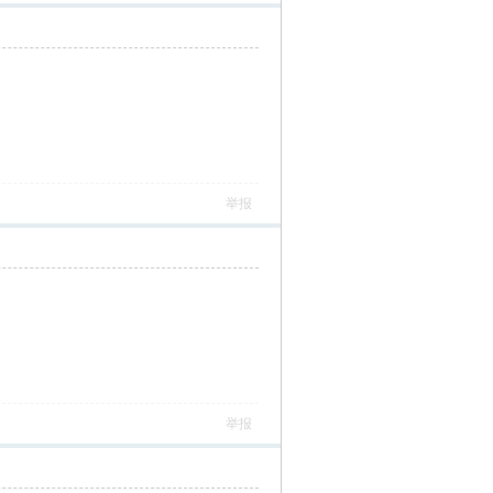
举报
举报