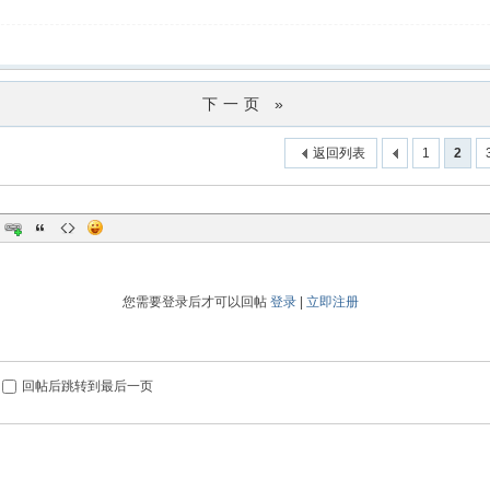
下一页 »
返回列表
1
2
您需要登录后才可以回帖
登录
|
立即注册
回帖后跳转到最后一页