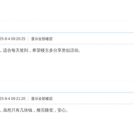
-9-4 09:20:25
|
显示全部楼层
，适合每天签到，希望楼主多分享类似活动。
-9-4 09:21:20
|
显示全部楼层
，虽然只有几块钱，撸完睡觉，安心。