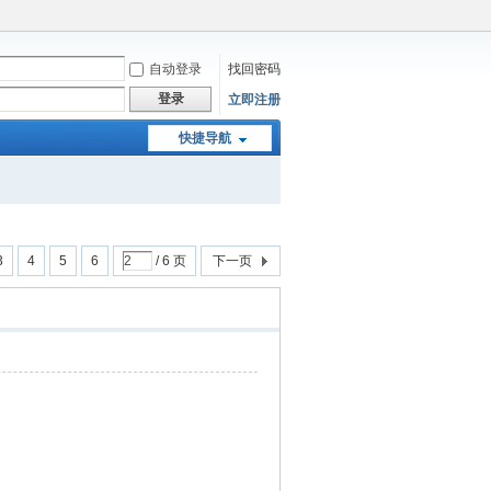
自动登录
找回密码
登录
立即注册
快捷导航
3
4
5
6
/ 6 页
下一页