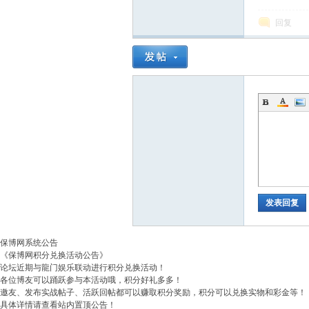
回复
博
网
发表回复
保博网系统公告
《保博网积分兑换活动公告》
论坛近期与龍门娱乐联动进行积分兑换活动！
各位博友可以踊跃参与本活动哦，积分好礼多多！
邀友、发布实战帖子、活跃回帖都可以赚取积分奖励，积分可以兑换实物和彩金等！
具体详情请查看站内置顶公告！