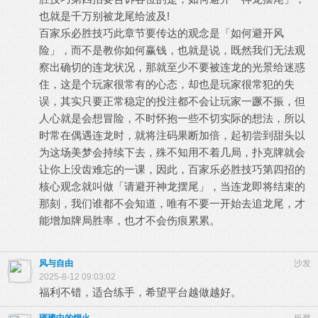
也就是千万别被龙尾给波及!
百家乐必胜技巧此章节要传达的观念是「如何避开风
险」，而不是教你如何赢钱，也就是说，既然我们无法观
察出确切的连龙状况，那就至少不要被连龙的光景给迷惑
住，这是个玩家很常有的心态，却也是玩家很常犯的失
误，其实只要正常稳定的投注都不会让玩家一蹶不振，但
人心就是会想冒险，不时怀抱一些不切实际的想法，所以
时常在偶遇连龙时，就将注码果断加倍，起初尝到甜头以
为这场美梦会持续下去，殊不知用不着几局，扑克牌就会
让你上没齿难忘的一课，因此，百家乐必胜技巧第四招的
核心观念就叫做「请避开神龙摆尾」，当连龙即将结束的
那刻，我们谁都不会知道，唯有不要一开始去追龙尾，才
能增加牌局胜率，也才不会伤痕累累。
风与自由
沙发
2025-8-12 09:03:02
福利不错，适合练手，希望平台越做越好。