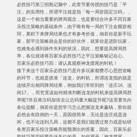
必胜技巧第三招熟记脑中，此章节要传授的技巧是「平
注」的实用性，所谓平注就是指「每一局皆固定注码」，
这是一个相当重要的牌局观念，也是要结合许多不同百家
乐投注策略的基础条件，由于唯有每一局的下注金额皆相
同，累积下来牌局结果也才有参考价值，倘若你是新手玩
家，那平注策略就会是你的好伙伴，就算你是进阶玩家，
也难免会遇到操作失利的状况，因此，想要提高牌局胜
率，各位就请将百家乐必胜技巧之平注策略铭记在心。
百家乐必胜技巧四：请认真观察神龙摆尾的时机！
接下来这个百家乐必胜技巧是许多玩家都费尽心思想攻略
的环节，也就是抓准「连龙」的时机，所谓连龙指的就是
连续开出相同牌局结果，例如我们常听到的「连庄16、连
闲17」，而究竟该如何精准判断连龙的时机来提高牌局胜
率呢?并且将注码加倍去让总码量大幅提升呢?这里要先向
各位提醒，倘若你是想学习怎么把握连龙来赢钱，那你就
必然会有跌倒的一天，原因很简单，无论是连庄或是连
闲，也不论连到几局，这都不是我们能透过努力或是钻研
各类百家乐投注策略所能预测出的答案，因此，百家乐必
胜技巧第四招要告诉各位的是，如何避开「神龙摆尾」，