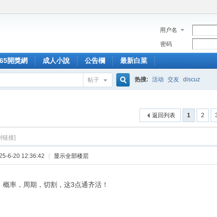
用户名
密码
365開獎網
成人小說
公告欄
最新白菜
热搜:
活动
交友
discuz
帖子
搜
返回列表
1
2
索
制链接]
-6-20 12:36:42
|
显示全部楼层
周期，切割，这3点通齐活！