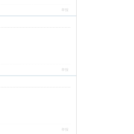
举报
举报
举报