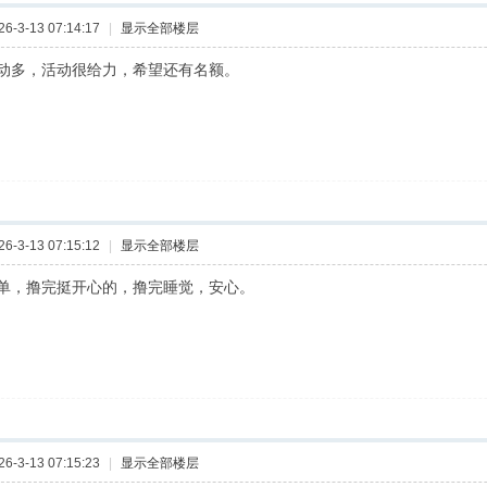
-3-13 07:14:17
|
显示全部楼层
动多，活动很给力，希望还有名额。
-3-13 07:15:12
|
显示全部楼层
单，撸完挺开心的，撸完睡觉，安心。
-3-13 07:15:23
|
显示全部楼层