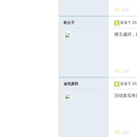
回复
博
屹公子
发表于 2026
楼主威武，
回复
网
金珏麦田
发表于 2026
活动真实有
回复