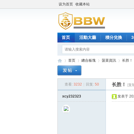
设为首页
收藏本站
首页
活動大廳
積分兌換
首页
總合板塊
菠菜資訊
长胜！
长胜！
查看:
3232
|
回复:
50
[复
保
»
›
›
›
xcy232323
发表于 2025
概率，