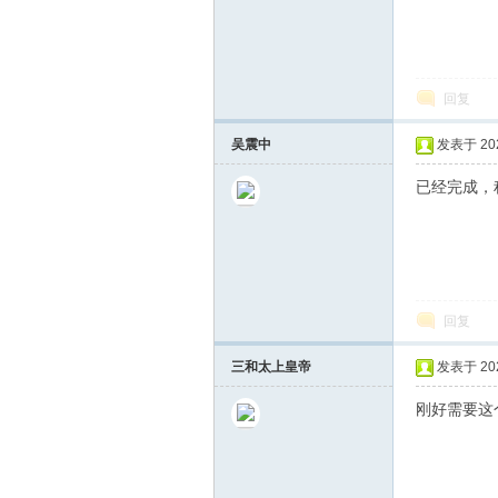
回复
吴震中
发表于 2026
已经完成，
回复
三和太上皇帝
发表于 2026
刚好需要这