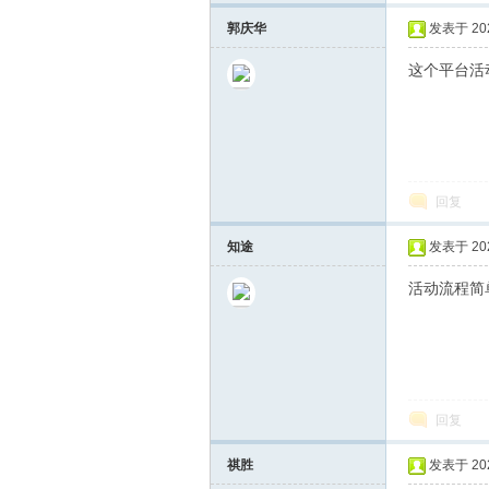
郭庆华
发表于 2026
这个平台活
回复
知途
发表于 2026
活动流程简
回复
祺胜
发表于 2026