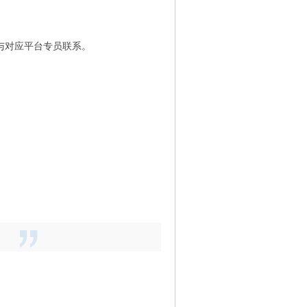
助您与对应平台专员联系。