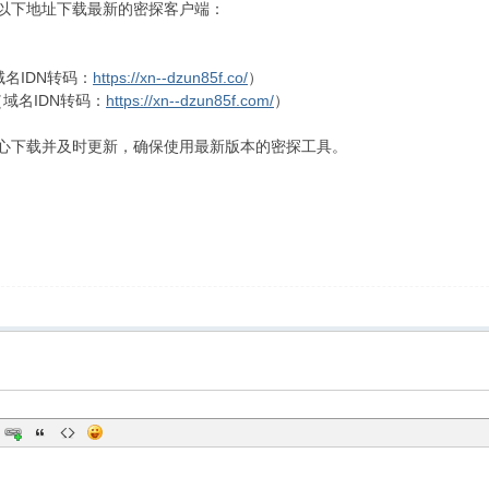
以下地址下载最新的密探客户端：
名IDN转码：
https://xn--dzun85f.co/
）
域名IDN转码：
https://xn--dzun85f.com/
）
心下载并及时更新，确保使用最新版本的密探工具。