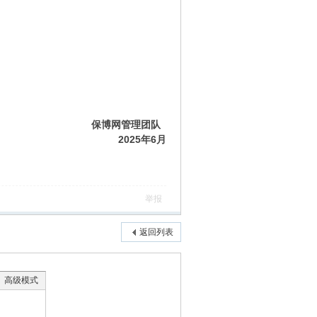
保博网管理团队
2025年6月
举报
返回列表
高级模式