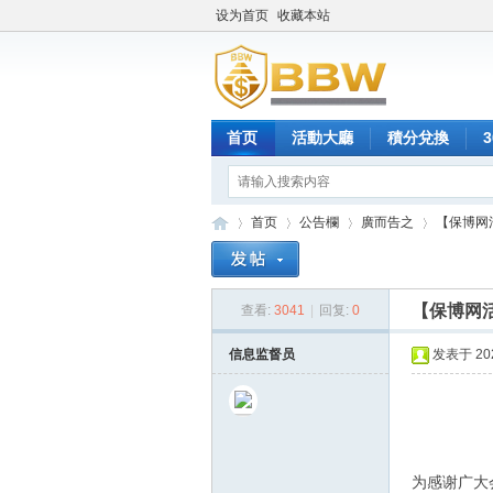
设为首页
收藏本站
首页
活動大廳
積分兌換
首页
公告欄
廣而告之
【保博网活
【保博网活
查看:
3041
|
回复:
0
保
»
›
›
›
信息监督员
发表于 2025
为感谢广大