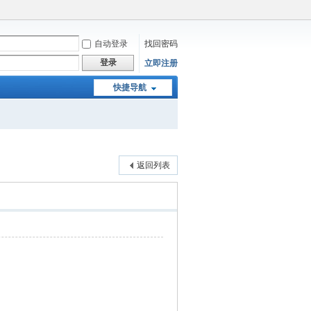
自动登录
找回密码
登录
立即注册
快捷导航
返回列表