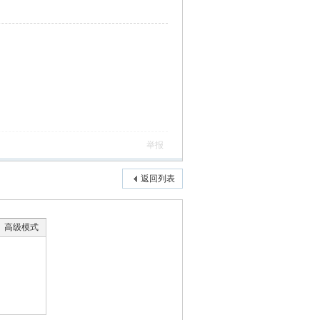
举报
返回列表
高级模式