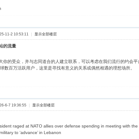
m
-11-2 10:53:11
|
显示全部楼层
站的流量
你的受众，并与志同道合的人建立联系，可以考虑在我们流行的约会平台上推广你的网站
拥有全球数百万活跃用户，这里是寻找有意义的关系或偶然相遇的理想场所。
-6-7 19:36:55
|
显示全部楼层
ident raged at NATO allies over defense spending in meeting with the 
military to ‘advance’ in Lebanon