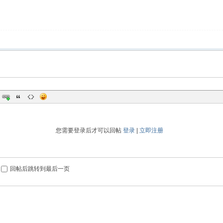
您需要登录后才可以回帖
登录
|
立即注册
回帖后跳转到最后一页