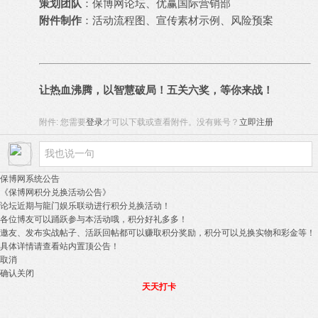
：保博网论坛、优赢国际营销部
策划团队
附件
制作
：活动流程图、宣传素材示例、风险预案
让热血沸腾，以智慧破局！五关六
奖
，等你来战！
附件:
您需要
登录
才可以下载或查看附件。没有账号？
立即注册
保博网系统公告
《保博网积分兑换活动公告》
论坛近期与龍门娱乐联动进行积分兑换活动！
各位博友可以踊跃参与本活动哦，积分好礼多多！
邀友、发布实战帖子、活跃回帖都可以赚取积分奖励，积分可以兑换实物和彩金等！
具体详情请查看站内置顶公告！
取消
确认关闭
天天打卡