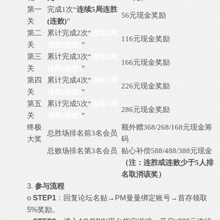
第一
完成
1次“
连续
5
局
连胜
5
6元现金奖励
关
(连败)
”
第二
累计完成
2次“
连续
5
局
116
元现金奖励
关
连胜
(连败)
”
第三
累计完成
3次“
连续
5
局
166
元现金奖励
关
连胜
(连败)
”
第四
累计完成
4次“
连续
5
局
226
元现金奖励
关
连胜
(连败)
”
第五
累计完成
5次“
连续
5
局
286
元现金奖励
关
连胜
(连败)
”
终极
额外赠
36
8/
26
8/
16
8元
现金筹
总胜场排名前
3
名会员
大奖
码
总败场排名第
3名会员
贴心补偿
588/488/388元现金
（注：连胜或连败少于
5人排
名取消该奖）
3.
参与流程
o
STEP1
：回复论坛名贴→PM曼曼绑定账号→首存领取
5%奖励。