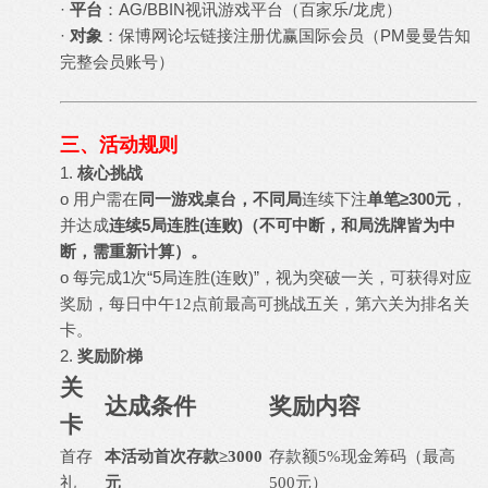
·
平台
AG/BBIN视讯
/龙虎）
：
游戏平台（百家乐
·
对象
：保博网论坛链接注册优赢国际会员（PM曼曼告知
完整会员账号）
三、活动规则
1.
核心挑战
o 用户需在
同一游戏桌台
，不同局
连续下注
单笔
≥3
00
元
，
并达成
连续
5局连
胜
(连败)
（不可中断
，和局洗牌皆为中
断，需重新计算
）
。
o
1次“5局连胜(连败)”，视为突破一关，可获得对应
每完成
奖励，
最高可挑战五关，第六关为排名关
每日中午
12点前
卡。
2.
奖励阶梯
关
达成条件
奖励内容
卡
首
存
本
活动首次存款
≥
3
00
0
存款额
5%现金
筹码
（最高
礼
元
500元）