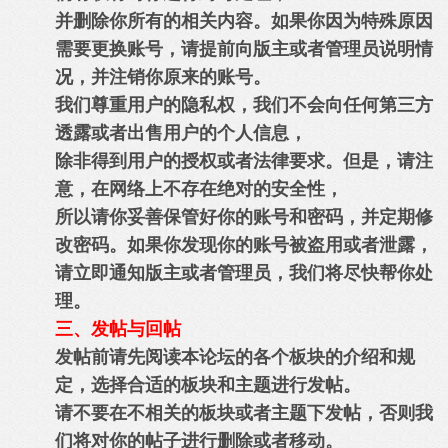
并删除你所有的相关内容。如果你因为特殊原因
需要更换账号，请提前向版主或者管理员说明情
况，并注销你原来的账号。
我们尊重用户的隐私权，我们不会向任何第三方
透露或者出售用户的个人信息，
除非得到用户的授权或者法律要求。但是，请注
意，在网络上不存在绝对的安全性，
所以请你妥善保管好你的账号和密码，并定期修
改密码。如果你发现你的账号被盗用或者泄露，
请立即通知版主或者管理员，我们将尽快帮你处
理。
三、发帖与回帖
发帖前请先阅读本论坛的各个板块的介绍和规
定，选择合适的板块和主题进行发帖。
请不要在不相关的板块或者主题下发帖，否则我
们将对你的帖子进行删除或者移动。