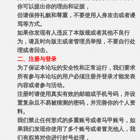
你可以提出你的理由和证据，
但请保持礼貌和尊重，不要使用人身攻击或者谩
骂等方式。
如果你发现有人违反了本版规或者其他不良行
为，请及时向版主或者管理员举报，不要自行处
理或者回击。
二、注册与登录
为了保证本论坛的安全性和正常运行，我们要求
所有参与本论坛的用户必须注册并登录才能发表
内容或者参与活动。
注册时请使用真实有效的邮箱或手机号码，并设
置复杂且不易被猜测的密码，并完善你的个人资
料。
我们禁止任何形式的多重账号或者马甲账号，如
果我们发现你使用了多个账号或者冒充他人，我
们有权将对你进行封号处理，