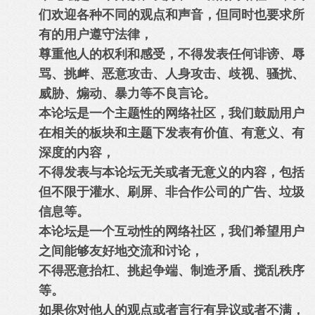
们欢迎各种不同的观点和声音，但同时也要求所
有的用户遵守法律，
尊重他人的权利和感受，不得发表任何诽谤、辱
骂、挑衅、恶意攻击、人身攻击、歧视、骚扰、
威胁、煽动、暴力等不良言论。
本论坛是一个主题性的网络社区，我们鼓励用户
在相关的板块和主题下发表有价值、有意义、有
深度的内容，
不得发表与本论坛无关或者无意义的内容，包括
但不限于灌水、刷屏、非合作公司的广告、垃圾
信息等。
本论坛是一个互动性的网络社区，我们希望用户
之间能够友好地交流和讨论，
不得恶意抬杠、挑起争端、制造矛盾、搅乱秩序
等。
如果你对他人的观点或者言行有异议或者不满，