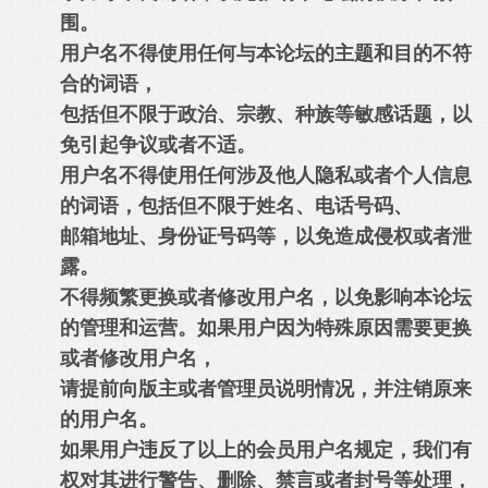
围。
用户名不得使用任何与本论坛的主题和目的不符
合的词语，
包括但不限于政治、宗教、种族等敏感话题，以
免引起争议或者不适。
用户名不得使用任何涉及他人隐私或者个人信息
的词语，包括但不限于姓名、电话号码、
邮箱地址、身份证号码等，以免造成侵权或者泄
露。
不得频繁更换或者修改用户名，以免影响本论坛
的管理和运营。如果用户因为特殊原因需要更换
或者修改用户名，
请提前向版主或者管理员说明情况，并注销原来
的用户名。
如果用户违反了以上的会员用户名规定，我们有
权对其进行警告、删除、禁言或者封号等处理，