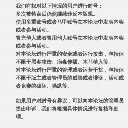
我们有权对以下情况的用户进行封号：
多次被禁言后仍然继续违反本版规。
使用多重账号或者马甲账号在本论坛中发表内容
或者参与活动。
冒充他人或者冒用他人账号在本论坛中发表内容
或者参与活动。
对本论坛进行严重的安全或者运行攻击，包括但
不限于黑客攻击、病毒传播、木马植入等。
对本论坛进行严重的管理或者运营干扰，包括但
不限于版主或者管理员的威胁或者诽谤，活动或
者竞赛的破坏、操纵等。
如果用户对封号有异议，可以向本论坛的管理员
提出申诉，我们将根据具体情况进行复核和处
理。