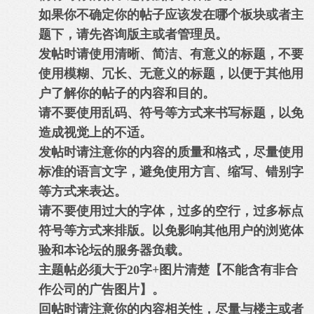
如果你不确定你的帖子应该发在哪个板块或者主
题下，请先咨询版主或者管理员。
发帖时请使用清晰、简洁、有意义的标题，不要
使用模糊、冗长、无意义的标题，以便于其他用
户了解你的帖子的内容和目的。
请不要使用乱码、符号等方式来书写标题，以免
造成视觉上的不适。
发帖时请注意你的内容的质量和格式，尽量使用
标准的语言文字，避免使用方言、缩写、错别字
等方式来表达。
请不要使用过大的字体，过多的空行，过多标点
符号等方式来排版。以免影响其他用户的浏览体
验和本论坛的服务器负载。
主题帖必须大于20字+图片清楚【不能含有非合
作公司的广告图片】。
回帖时请注意你的内容相关性，尽量与楼主或者