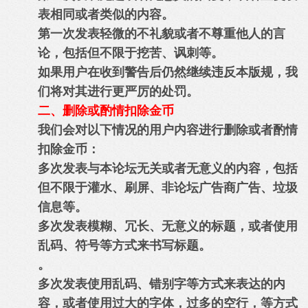
表相同或者类似的内容。
第一次发表轻微的不礼貌或者不尊重他人的言
论，包括但不限于挖苦、讽刺等。
如果用户在收到警告后仍然继续违反本版规，我
们将对其进行更严厉的处罚。
二、删除或酌情扣除金币
我们会对以下情况的用户内容进行删除或者酌情
扣除金币：
多次发表与本论坛无关或者无意义的内容，包括
但不限于灌水、刷屏、非论坛广告商广告、垃圾
信息等。
多次发表模糊、冗长、无意义的标题，或者使用
乱码、符号等方式来书写标题。
。
多次发表使用乱码、错别字等方式来表达的内
容，或者使用过大的字体，过多的空行，等方式