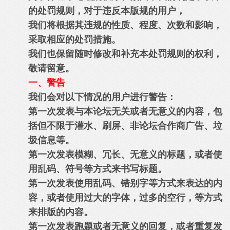
的处罚规则，对于违反本版规的用户，
我们将根据其违规的性质、程度、次数和影响，
采取相应的处罚措施。
我们也保留随时修改和补充本处罚规则的权利，
敬请留意。
一、警告
我们会对以下情况的用户进行警告：
第一次发表与本论坛无关或者无意义的内容，包
括但不限于灌水、刷屏、非论坛合作商广告、垃
圾信息等。
第一次发表模糊、冗长、无意义的标题，或者使
用乱码、符号等方式来书写标题。
第一次发表使用乱码、错别字等方式来表达的内
容，或者使用过大的字体，过多的空行，等方式
来排版的内容。
第一次发表跑题或者无意义的回复，或者重复发