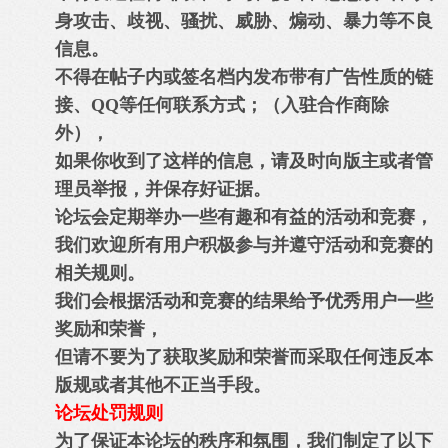
身攻击、歧视、骚扰、威胁、煽动、暴力等不良
信息。
不得在帖子内或签名档内发布带有广告性质的链
接、QQ等任何联系方式；（入驻合作商除
外），
如果你收到了这样的信息，请及时向版主或者管
理员举报，并保存好证据。
论坛会定期举办一些有趣和有益的活动和竞赛，
我们欢迎所有用户积极参与并遵守活动和竞赛的
相关规则。
我们会根据活动和竞赛的结果给予优秀用户一些
奖励和荣誉，
但请不要为了获取奖励和荣誉而采取任何违反本
版规或者其他不正当手段。
论坛处罚规则
为了保证本论坛的秩序和氛围，我们制定了以下