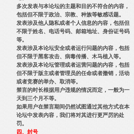
多次发表与本论坛的主题和目的不符合的内容，
包括但不限于政治、宗教、种族等敏感话题。
发表涉及他人隐私或者个人信息的内容，包括但
不限于姓名、电话号码、邮箱地址、身份证号码
等。
发表涉及本论坛安全或者运行问题的内容，包括
但不限于黑客攻击、病毒传播、木马植入等。
发表涉及本论坛管理或者运营问题的内容，包括
但不限于版主或者管理员的任命或者撤销，活动
或者竞赛的举办、取消等。
禁言的时长根据用户违规的情况而定，一般为一
天到三个月不等。
如果用户在禁言期间仍然试图通过其他方式在本
论坛中发表内容，我们将对其进行更严厉的处
罚。
四、封号