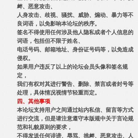
衅、恶意攻击、
人身攻击、歧视、骚扰、威胁、煽动、暴力等不
良词语，以免影响本论坛的秩序。
签名不得使用任何涉及他人隐私或者个人信息的
词语，包括但不限于姓名、
电话号码、邮箱地址、身份证号码等，以免造成
侵权。
如果用户违反了以上的论坛会员头像和签名规
定，
我们有权对其进行警告、删除、禁言或者封号等
处理，具体情况视情节轻重而定。
四、其他事项
本论坛支持用户之间通过站内私信、留言等方式
进行交流，但是请注意遵守本版规中关于言论规
范和礼貌原则的要求，
不得发送任何诽谤、辱骂、挑衅、恶意攻击、人