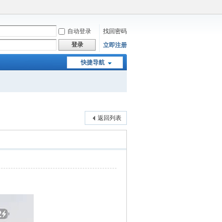
自动登录
找回密码
登录
立即注册
快捷导航
返回列表