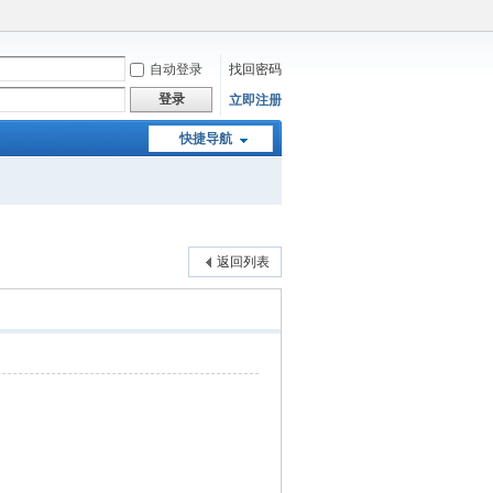
自动登录
找回密码
登录
立即注册
快捷导航
返回列表