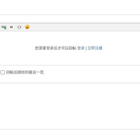
您需要登录后才可以回帖
登录
|
立即注册
回帖后跳转到最后一页