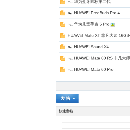
ᯓ. 华为蓝牙鼠标第二代
ᯓ. HUAWEI FreeBuds Pro 4
ᯓ. 华为儿童手表 5 Pro
HUAWEI Mate XT 非凡大师 16GB
ᯓ. HUAWEI Sound X4
ᯓ. HUAWEI Mate 60 RS 非凡大师
ᯓ. HUAWEI Mate 60 Pro
快速发帖