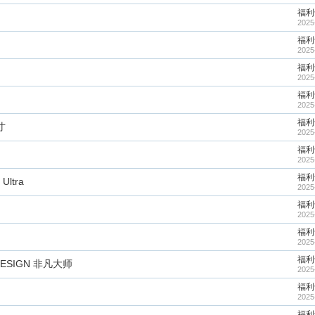
福利
2025
福利
2025
福利
2025
福利
2025
福利
英寸
2025
福利
2025
福利
Ultra
2025
福利
2025
福利
2025
福利
 DESIGN 非凡大师
2025
福利
2025
福利