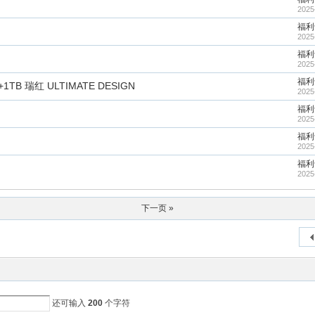
2025
福利
2025
福利
2025
福利
+1TB 瑞红 ULTIMATE DESIGN
2025
福利
2025
福利
2025
福利
2025
下一页 »
还可输入
200
个字符