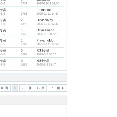
-6-5
1737
2025-12-22 02:30
专员
1
EmmaHaf
-6-5
1793
2025-11-11 14:47
专员
2
OliviaNalay
-6-5
1844
2025-11-11 02:32
专员
1
Oliviaawand
-6-5
1843
2025-11-6 06:23
专员
1
PlayamoMot
-6-5
1787
2025-10-28 05:47
专员
0
福利专员
-6-5
1699
2025-6-5 20:02
专员
0
福利专员
-6-5
1689
2025-6-5 19:47
返 回
1
2
/ 2 页
下一页