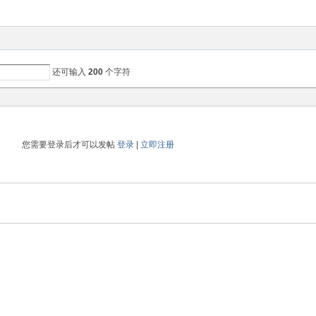
还可输入
200
个字符
您需要登录后才可以发帖
登录
|
立即注册