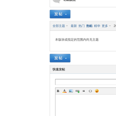
博
全部主题
最新
热门
热帖
精华
更多
2
本版块或指定的范围内尚无主题
网
快速发帖