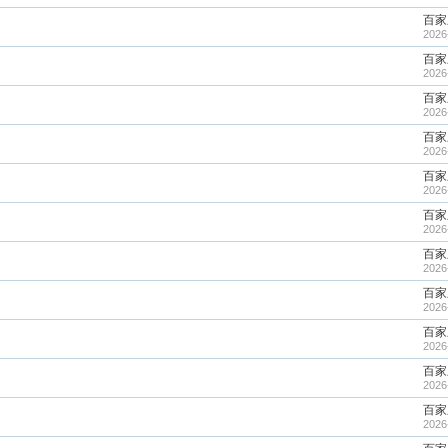
百家
2026
百家
2026
百家
2026
百家
2026
百家
2026
百家
2026
百家
2026
百家
2026
百家
2026
百家
2026
百家
2026