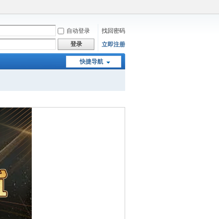
自动登录
找回密码
登录
立即注册
快捷导航