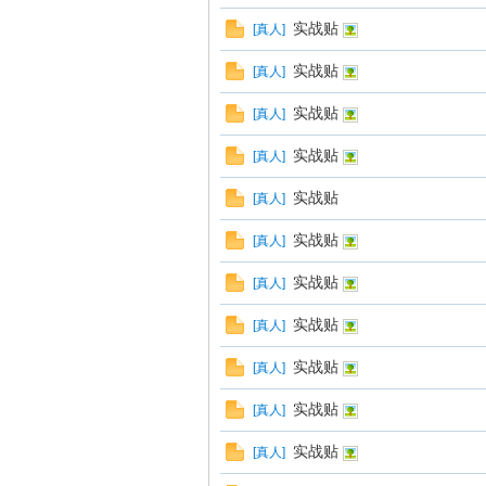
实战贴
[
真人
]
实战贴
[
真人
]
实战贴
[
真人
]
实战贴
[
真人
]
实战贴
[
真人
]
实战贴
[
真人
]
实战贴
[
真人
]
实战贴
[
真人
]
实战贴
[
真人
]
实战贴
[
真人
]
实战贴
[
真人
]