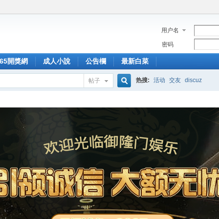
用户名
密码
365開獎網
成人小說
公告欄
最新白菜
热搜:
活动
交友
discuz
帖子
搜
索