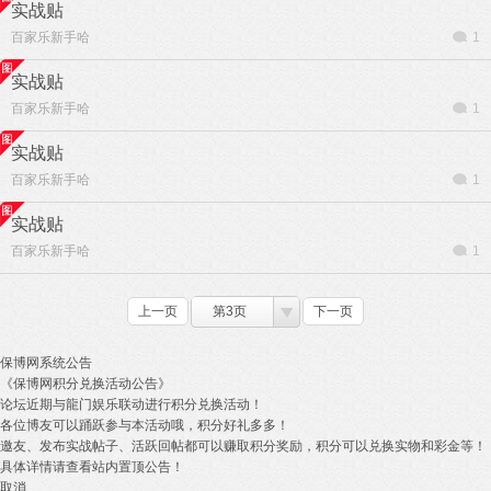
实战贴
百家乐新手哈
1
实战贴
百家乐新手哈
1
实战贴
百家乐新手哈
1
实战贴
百家乐新手哈
1
上一页
第3页
下一页
保博网系统公告
《保博网积分兑换活动公告》
论坛近期与龍门娱乐联动进行积分兑换活动！
各位博友可以踊跃参与本活动哦，积分好礼多多！
邀友、发布实战帖子、活跃回帖都可以赚取积分奖励，积分可以兑换实物和彩金等！
具体详情请查看站内置顶公告！
取消