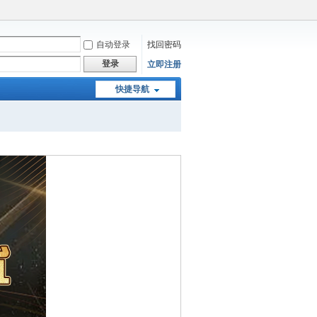
自动登录
找回密码
登录
立即注册
快捷导航