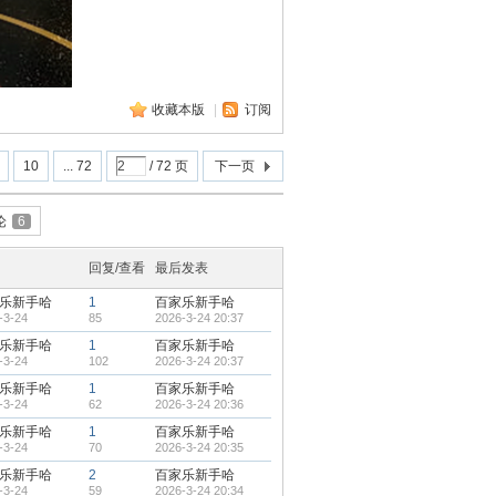
收藏本版
|
订阅
10
... 72
/ 72 页
下一页
论
6
回复/查看
最后发表
乐新手哈
1
百家乐新手哈
-3-24
85
2026-3-24 20:37
乐新手哈
1
百家乐新手哈
-3-24
102
2026-3-24 20:37
乐新手哈
1
百家乐新手哈
-3-24
62
2026-3-24 20:36
乐新手哈
1
百家乐新手哈
-3-24
70
2026-3-24 20:35
乐新手哈
2
百家乐新手哈
-3-24
59
2026-3-24 20:34