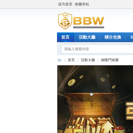
设为首页
收藏本站
首页
活動大廳
積分兌換
首页
活動大廳
御隆門娛樂
保
»
›
›