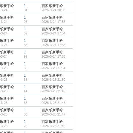
乐新手哈
1
百家乐新手哈
-3-24
81
2026-3-24 20:33
乐新手哈
1
百家乐新手哈
-3-24
97
2026-3-24 17:55
乐新手哈
1
百家乐新手哈
-3-24
59
2026-3-24 17:54
乐新手哈
1
百家乐新手哈
-3-24
83
2026-3-24 17:53
乐新手哈
1
百家乐新手哈
-3-24
99
2026-3-24 17:53
乐新手哈
1
百家乐新手哈
-3-23
53
2026-3-23 21:51
乐新手哈
1
百家乐新手哈
-3-23
38
2026-3-23 21:50
乐新手哈
1
百家乐新手哈
-3-23
41
2026-3-23 21:49
乐新手哈
1
百家乐新手哈
-3-23
35
2026-3-23 21:48
乐新手哈
1
百家乐新手哈
-3-23
36
2026-3-23 21:47
乐新手哈
1
百家乐新手哈
-3-23
26
2026-3-23 21:46