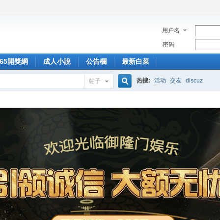
用户名
密码
365開獎網
成人小說
公告欄
最新白菜
热搜:
活动
交友
discuz
帖子
搜
索