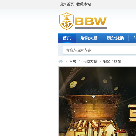
设为首页
收藏本站
首页
活動大廳
積分兌換
首页
活動大廳
御隆門娛樂
保
»
›
›