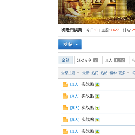
博
御隆門娛樂
今日:
0
|
主题:
1427
|
排名:
2
全部
活动专享
2
真人
1342
网
全部主题
最新
热门
热帖
精华
更多
实战贴
[
真人
]
实战贴
[
真人
]
实战贴
[
真人
]
实战贴
[
真人
]
实战贴
[
真人
]