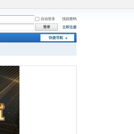
自动登录
找回密码
登录
立即注册
快捷导航